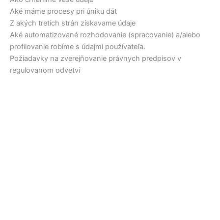
Aké máme procesy pri úniku dát
Z akých tretích strán získavame údaje
Aké automatizované rozhodovanie (spracovanie) a/alebo
profilovanie robíme s údajmi používateľa.
Požiadavky na zverejňovanie právnych predpisov v
regulovanom odvetví