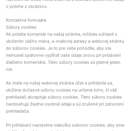
o polohe z obrázkov.
Kontaktné formuláre
Súbory cookies
Ak pridáte komentár na našej stránke, môžete súhlasiť s
uložením vášho mena, e-mailovej adresy a webovej stránky
do súborov cookies. Je to pre vaše pohodlie, aby ste
nemuseli opätovne vypĺňať vaše údaje znovu pri pridávaní
ďalšieho komentára. Tieto súbory cookies sú platné jeden
rok.
Ak máte na našej webovej stránke účet a prihlásite sa,
uložíme dočasné súbory cookies na určenie toho, či váš
prehliadač akceptuje súbory cookies. Tieto súbory cookies
neobsahujú žiadne osobné údaje a sú zrušené pri zatvorení
prehliadača.
Pri prihlásení nastavíme niekoľko súborov cookies, aby sme